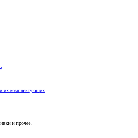
м
 и их комплектующих
ивки и прочее.