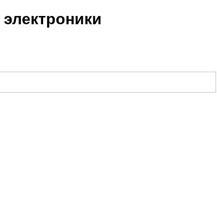
 электроники