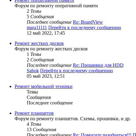
Ремонт оперативной памяти
Форум по ремонту оперативной памяти
2
Темы
5
Сообщения
Последнее сообщение
Re: BoardView
mara11111
Перейти к последнему сообщению
12 май 2022, 17:45
Ремонт жестких дисков
Форум по ремонту жестких дисков
1
Темы
2
Сообщения
Последнее сообщение
Re: Прошивки для HDD
Sahok
Перейти к последнему сообщению
05 май 2023, 12:51
Ремонт мобильной техники
Темы
Сообщения
Последнее сообщение
Ремонт планшетов
Форум по ремонту планшетов. Схемы, прошивки, и др.
4
Темы
13
Сообщения
Последнее сообщение
Re: Помогите разобраться!!!