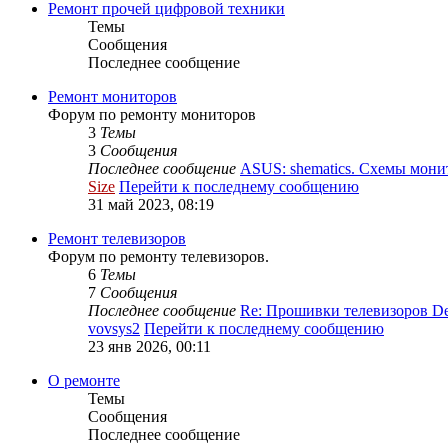
Ремонт прочей цифровой техники
Темы
Сообщения
Последнее сообщение
Ремонт мониторов
Форум по ремонту мониторов
3
Темы
3
Сообщения
Последнее сообщение
ASUS: shematics. Схемы мон
Size
Перейти к последнему сообщению
31 май 2023, 08:19
Ремонт телевизоров
Форум по ремонту телевизоров.
6
Темы
7
Сообщения
Последнее сообщение
Re: Прошивки телевизоров 
vovsys2
Перейти к последнему сообщению
23 янв 2026, 00:11
О ремонте
Темы
Сообщения
Последнее сообщение