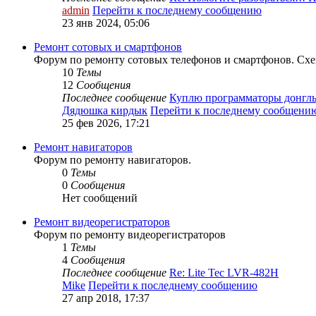
admin
Перейти к последнему сообщению
23 янв 2024, 05:06
Ремонт сотовых и смартфонов
Форум по ремонту сотовых телефонов и смартфонов. Схе
10
Темы
12
Сообщения
Последнее сообщение
Куплю программаторы донгл
Дядюшка кирдык
Перейти к последнему сообщени
25 фев 2026, 17:21
Ремонт навигаторов
Форум по ремонту навигаторов.
0
Темы
0
Сообщения
Нет сообщений
Ремонт видеорегистраторов
Форум по ремонту видеорегистраторов
1
Темы
4
Сообщения
Последнее сообщение
Re: Lite Tec LVR-482H
Mike
Перейти к последнему сообщению
27 апр 2018, 17:37