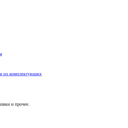
м
 и их комплектующих
ивки и прочее.