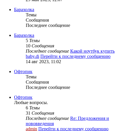
Барахолка
Темы
Сообщения
Последнее сообщение
Барахолка
5
Темы
10
Сообщения
Последнее сообщение
Какой ноутбук купить
baby.di
Перейти к последнему сообщению
14 авг 2023, 11:02
Офтопик
Темы
Сообщения
Последнее сообщение
Офтопик
Любые вопросы.
6
Темы
31
Сообщения
Последнее сообщение
Re: Предложения и
нововведения
admin
Перейти к последнему сообщению