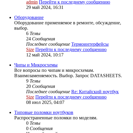
admin
Перейти к последнему сообщению
29 май 2024, 16:31
Оборудование
Оборудование применяемое в ремонте, обсуждение,
выбор.
6
Темы
24
Сообщения
Последнее сообщение
Термоинтерфейсы
Size
Перейти к последнему сообщению
12 май 2024, 10:17
Чипы и Микросхемы
Все вопросы по чипам и микросхемам.
Взаимозаменяемость. Выбор. Запрос DATASHEETS.
9
Темы
20
Сообщения
Последнее сообщение
Re: Китайский ноутбук
Size
Перейти к последнему сообщению
08 июл 2025, 04:07
Типовые поломки ноутбуков
Распространенные поломки по моделям.
0
Темы
0
Сообщения