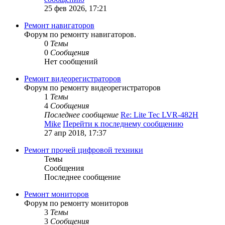
25 фев 2026, 17:21
Ремонт навигаторов
Форум по ремонту навигаторов.
0
Темы
0
Сообщения
Нет сообщений
Ремонт видеорегистраторов
Форум по ремонту видеорегистраторов
1
Темы
4
Сообщения
Последнее сообщение
Re: Lite Tec LVR-482H
Mike
Перейти к последнему сообщению
27 апр 2018, 17:37
Ремонт прочей цифровой техники
Темы
Сообщения
Последнее сообщение
Ремонт мониторов
Форум по ремонту мониторов
3
Темы
3
Сообщения