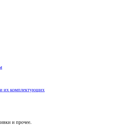
м
 и их комплектующих
ивки и прочее.