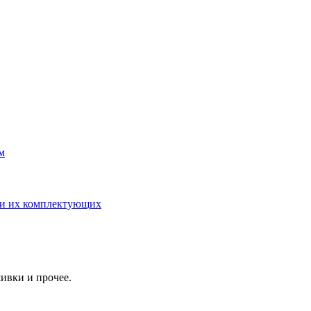
м
 и их комплектующих
ивки и прочее.