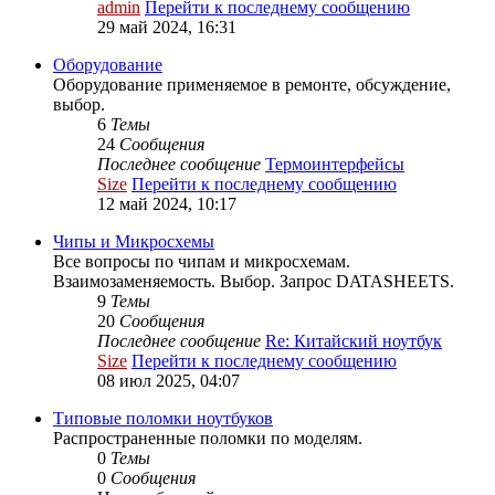
admin
Перейти к последнему сообщению
29 май 2024, 16:31
Оборудование
Оборудование применяемое в ремонте, обсуждение,
выбор.
6
Темы
24
Сообщения
Последнее сообщение
Термоинтерфейсы
Size
Перейти к последнему сообщению
12 май 2024, 10:17
Чипы и Микросхемы
Все вопросы по чипам и микросхемам.
Взаимозаменяемость. Выбор. Запрос DATASHEETS.
9
Темы
20
Сообщения
Последнее сообщение
Re: Китайский ноутбук
Size
Перейти к последнему сообщению
08 июл 2025, 04:07
Типовые поломки ноутбуков
Распространенные поломки по моделям.
0
Темы
0
Сообщения