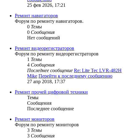
25 фев 2026, 17:21
Ремонт навигаторов
Форум по ремонту навигаторов.
0
Темы
0
Сообщения
Нет сообщений
Ремонт видеорегистраторов
Форум по ремонту видеорегистраторов
1
Темы
4
Сообщения
Последнее сообщение
Re: Lite Tec LVR-482H
Mike
Перейти к последнему сообщению
27 апр 2018, 17:37
Ремонт прочей цифровой техники
Темы
Сообщения
Последнее сообщение
Ремонт мониторов
Форум по ремонту мониторов
3
Темы
3
Сообщения