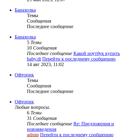
Барахолка
Темы
Сообщения
Последнее сообщение
Барахолка
5
Темы
10
Сообщения
Последнее сообщение
Какой ноутбук купить
baby.di
Перейти к последнему сообщению
14 авг 2023, 11:02
Офтопик
Темы
Сообщения
Последнее сообщение
Офтопик
Любые вопросы.
6
Темы
31
Сообщения
Последнее сообщение
Re: Предложения и
нововведения
admin
Перейти к последнему сообщению