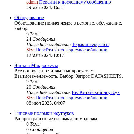
admin
Перейти к последнему сообщению
29 май 2024, 16:31
Оборудование
Оборудование применяемое в ремонте, обсуждение,
выбор.
6
Темы
24
Сообщения
Последнее сообщение
Термоинтерфейсы
Size
Перейти к последнему сообщению
12 май 2024, 10:17
Чипы и Микросхемы
Все вопросы по чипам и микросхемам.
Взаимозаменяемость. Выбор. Запрос DATASHEETS.
9
Темы
20
Сообщения
Последнее сообщение
Re: Китайский ноутбук
Size
Перейти к последнему сообщению
08 июл 2025, 04:07
Типовые поломки ноутбуков
Распространенные поломки по моделям.
0
Темы
0
Сообщения