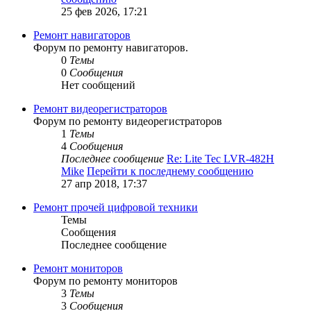
25 фев 2026, 17:21
Ремонт навигаторов
Форум по ремонту навигаторов.
0
Темы
0
Сообщения
Нет сообщений
Ремонт видеорегистраторов
Форум по ремонту видеорегистраторов
1
Темы
4
Сообщения
Последнее сообщение
Re: Lite Tec LVR-482H
Mike
Перейти к последнему сообщению
27 апр 2018, 17:37
Ремонт прочей цифровой техники
Темы
Сообщения
Последнее сообщение
Ремонт мониторов
Форум по ремонту мониторов
3
Темы
3
Сообщения