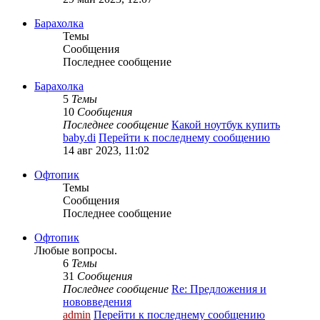
Барахолка
Темы
Сообщения
Последнее сообщение
Барахолка
5
Темы
10
Сообщения
Последнее сообщение
Какой ноутбук купить
baby.di
Перейти к последнему сообщению
14 авг 2023, 11:02
Офтопик
Темы
Сообщения
Последнее сообщение
Офтопик
Любые вопросы.
6
Темы
31
Сообщения
Последнее сообщение
Re: Предложения и
нововведения
admin
Перейти к последнему сообщению