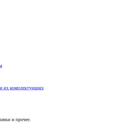
м
 и их комплектующих
ивки и прочее.