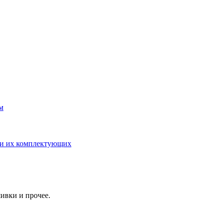
м
 и их комплектующих
ивки и прочее.