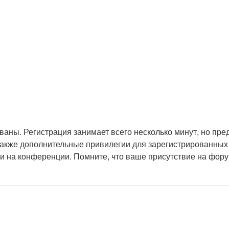
аны. Регистрация занимает всего несколько минут, но пре
акже дополнительные привилегии для зарегистрированных 
и на конференции. Помните, что ваше присутствие на фору