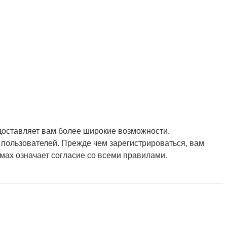
доставляет вам более широкие возможности.
пользователей. Прежде чем зарегистрироваться, вам
мах означает согласие со всеми правилами.