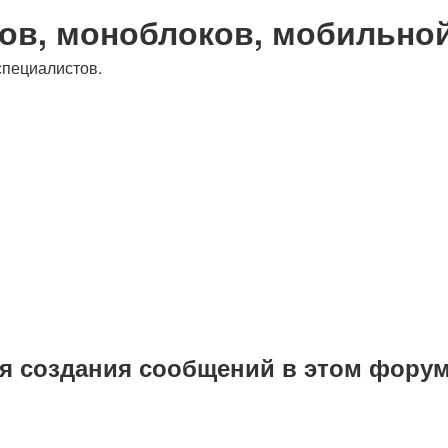
ов, моноблоков, мобильно
специалистов.
я создания сообщений в этом форум