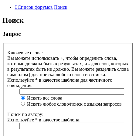
Список форумов
Поиск
Поиск
Запрос
Ключевые слова:
Вы можете использовать
+
, чтобы определить слова,
которые должны быть в результатах, и
-
для слов, которых
в результатах быть не должно. Вы можете разделить слова
символом
|
для поиска любого слова из списка.
Используйте
*
в качестве шаблона для частичного
совпадения.
Искать все слова
Искать любое слово/поиск с языком запросов
Поиск по автору:
Используйте * в качестве шаблона.