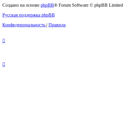
с
Создано на основе
phpBB
® Forum Software © phpBB Limited
администрацией
Русская поддержка phpBB
Конфиденциальность
|
Правила