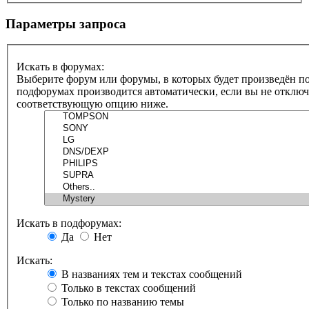
Параметры запроса
Искать в форумах:
Выберите форум или форумы, в которых будет произведён по
подфорумах производится автоматически, если вы не отклю
соответствующую опцию ниже.
Искать в подфорумах:
Да
Нет
Искать:
В названиях тем и текстах сообщений
Только в текстах сообщений
Только по названию темы