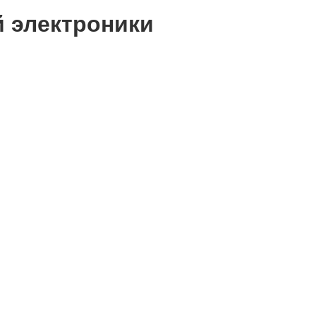
й электроники