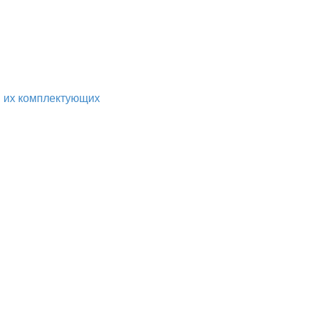
и их комплектующих