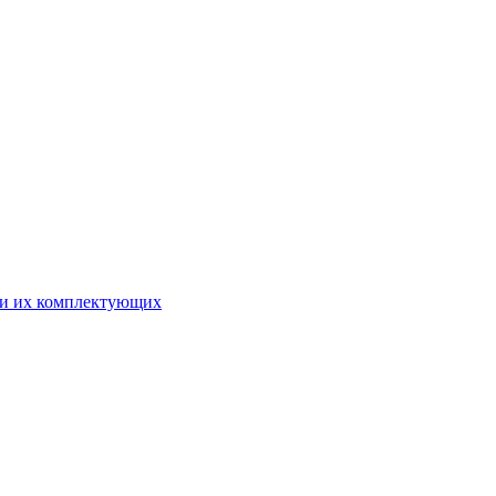
 и их комплектующих