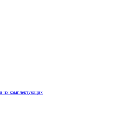
 и их комплектующих