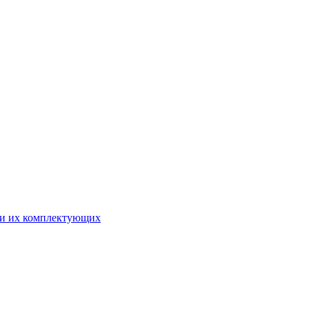
 и их комплектующих