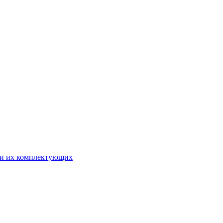
 и их комплектующих