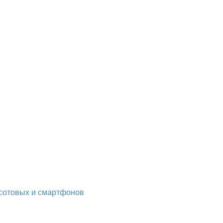
сотовых и смартфонов