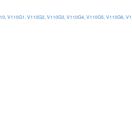
110, V110G1, V110G2, V110G3, V110G4, V110G5, V110G6, V