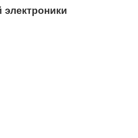
й электроники