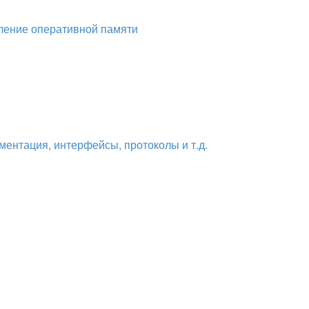
вление оперативной памяти
ментация, интерфейсы, протоколы и т.д.