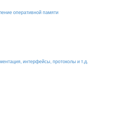
вление оперативной памяти
ментация, интерфейсы, протоколы и т.д.