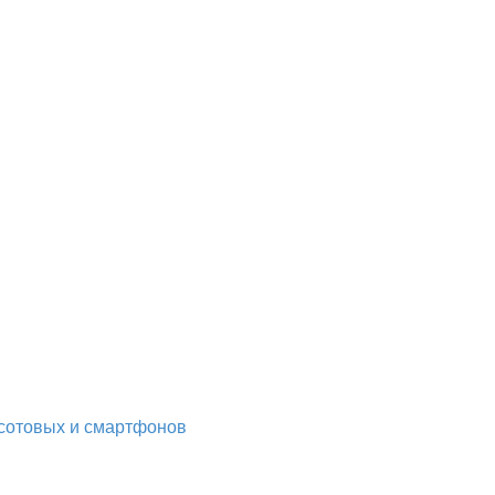
сотовых и смартфонов