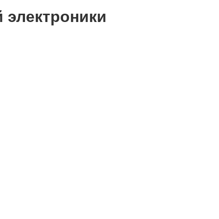
й электроники