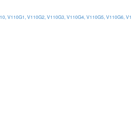
110, V110G1, V110G2, V110G3, V110G4, V110G5, V110G6, V