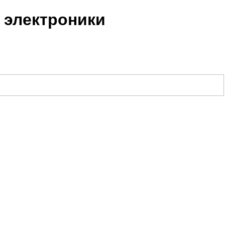
 электроники