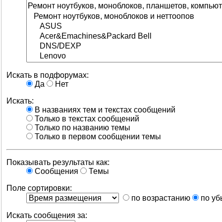
Искать в подфорумах:
Да
Нет
Искать:
В названиях тем и текстах сообщений
Только в текстах сообщений
Только по названию темы
Только в первом сообщении темы
Показывать результаты как:
Сообщения
Темы
Поле сортировки:
по возрастанию
по уб
Искать сообщения за: