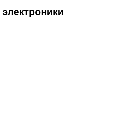
 электроники