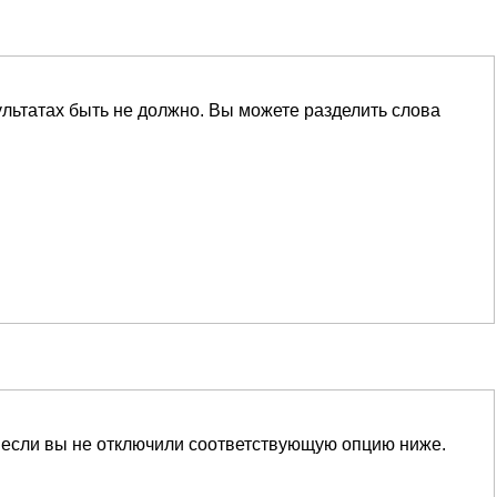
ультатах быть не должно. Вы можете разделить слова
 если вы не отключили соответствующую опцию ниже.