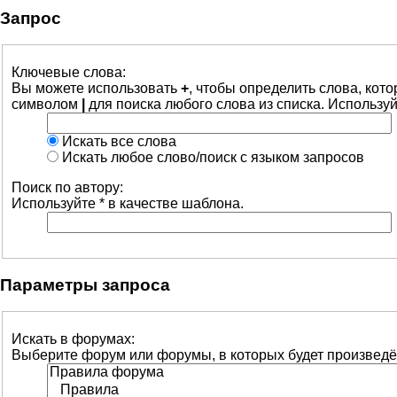
Запрос
Ключевые слова:
Вы можете использовать
+
, чтобы определить слова, кот
символом
|
для поиска любого слова из списка. Использу
Искать все слова
Искать любое слово/поиск с языком запросов
Поиск по автору:
Используйте * в качестве шаблона.
Параметры запроса
Искать в форумах:
Выберите форум или форумы, в которых будет произведё