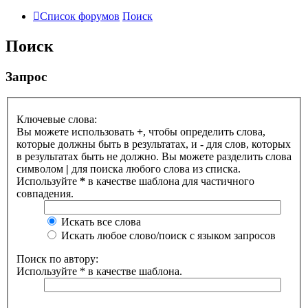
Список форумов
Поиск
Поиск
Запрос
Ключевые слова:
Вы можете использовать
+
, чтобы определить слова,
которые должны быть в результатах, и
-
для слов, которых
в результатах быть не должно. Вы можете разделить слова
символом
|
для поиска любого слова из списка.
Используйте
*
в качестве шаблона для частичного
совпадения.
Искать все слова
Искать любое слово/поиск с языком запросов
Поиск по автору:
Используйте * в качестве шаблона.