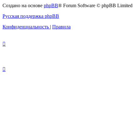
с
Создано на основе
phpBB
® Forum Software © phpBB Limited
администрацией
Русская поддержка phpBB
Конфиденциальность
|
Правила