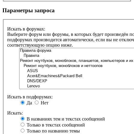
Параметры запроса
Искать в форумах:
Выберите форум или форумы, в которых будет произведён по
подфорумах производится автоматически, если вы не отклю
соответствующую опцию ниже.
Искать в подфорумах:
Да
Нет
Искать:
В названиях тем и текстах сообщений
Только в текстах сообщений
Только по названию темы