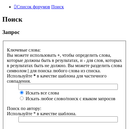
Список форумов
Поиск
Поиск
Запрос
Ключевые слова:
Вы можете использовать
+
, чтобы определить слова,
которые должны быть в результатах, и
-
для слов, которых
в результатах быть не должно. Вы можете разделить слова
символом
|
для поиска любого слова из списка.
Используйте
*
в качестве шаблона для частичного
совпадения.
Искать все слова
Искать любое слово/поиск с языком запросов
Поиск по автору:
Используйте * в качестве шаблона.