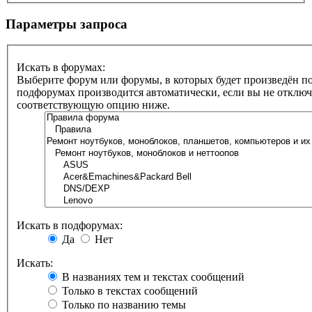
Параметры запроса
Искать в форумах:
Выберите форум или форумы, в которых будет произведён по
подфорумах производится автоматически, если вы не отклю
соответствующую опцию ниже.
Искать в подфорумах:
Да
Нет
Искать:
В названиях тем и текстах сообщений
Только в текстах сообщений
Только по названию темы