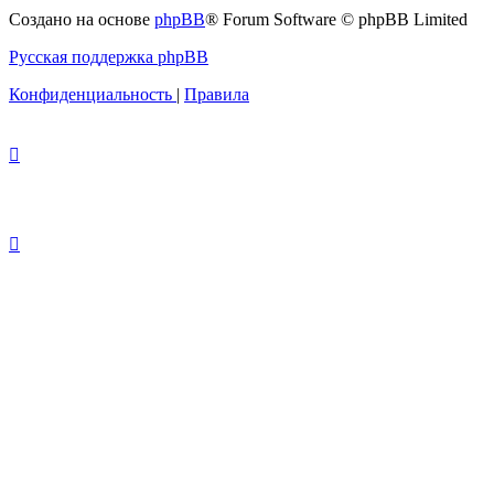
с
Создано на основе
phpBB
® Forum Software © phpBB Limited
администрацией
Русская поддержка phpBB
Конфиденциальность
|
Правила