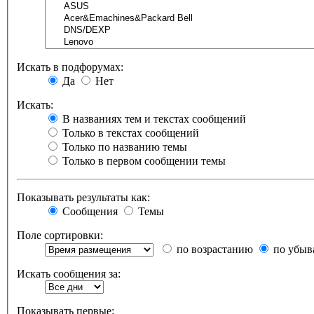
Искать в подфорумах:
Да
Нет
Искать:
В названиях тем и текстах сообщений
Только в текстах сообщений
Только по названию темы
Только в первом сообщении темы
Показывать результаты как:
Сообщения
Темы
Поле сортировки:
по возрастанию
по убыв
Искать сообщения за:
Показывать первые: