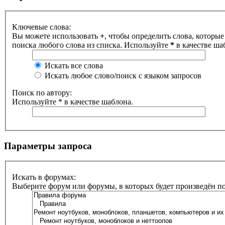
Ключевые слова:
Вы можете использовать
+
, чтобы определить слова, которые
поиска любого слова из списка. Используйте
*
в качестве ша
Искать все слова
Искать любое слово/поиск с языком запросов
Поиск по автору:
Используйте * в качестве шаблона.
Параметры запроса
Искать в форумах:
Выберите форум или форумы, в которых будет произведён п