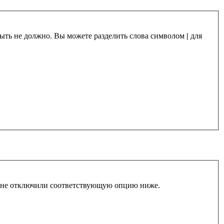
 быть не должно. Вы можете разделить слова символом
|
для
ы не отключили соответствующую опцию ниже.