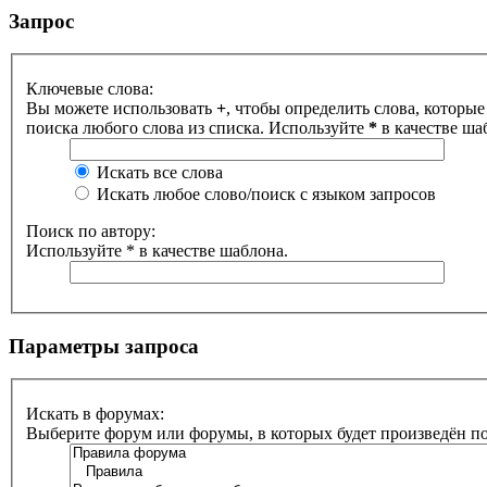
Запрос
Ключевые слова:
Вы можете использовать
+
, чтобы определить слова, которые
поиска любого слова из списка. Используйте
*
в качестве ша
Искать все слова
Искать любое слово/поиск с языком запросов
Поиск по автору:
Используйте * в качестве шаблона.
Параметры запроса
Искать в форумах:
Выберите форум или форумы, в которых будет произведён п