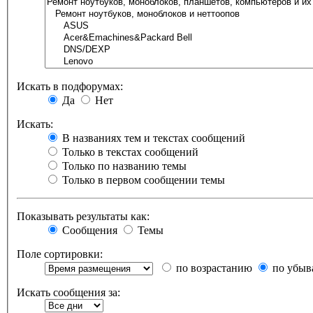
Искать в подфорумах:
Да
Нет
Искать:
В названиях тем и текстах сообщений
Только в текстах сообщений
Только по названию темы
Только в первом сообщении темы
Показывать результаты как:
Сообщения
Темы
Поле сортировки:
по возрастанию
по убыв
Искать сообщения за: