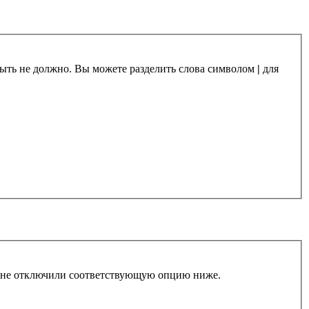
 быть не должно. Вы можете разделить слова символом
|
для
ы не отключили соответствующую опцию ниже.