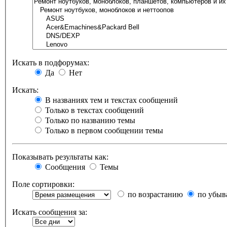
Искать в подфорумах:
Да
Нет
Искать:
В названиях тем и текстах сообщений
Только в текстах сообщений
Только по названию темы
Только в первом сообщении темы
Показывать результаты как:
Сообщения
Темы
Поле сортировки:
по возрастанию
по убыв
Искать сообщения за: