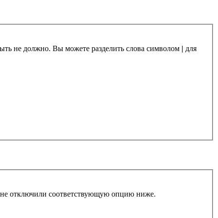
 быть не должно. Вы можете разделить слова символом
|
для
ы не отключили соответствующую опцию ниже.