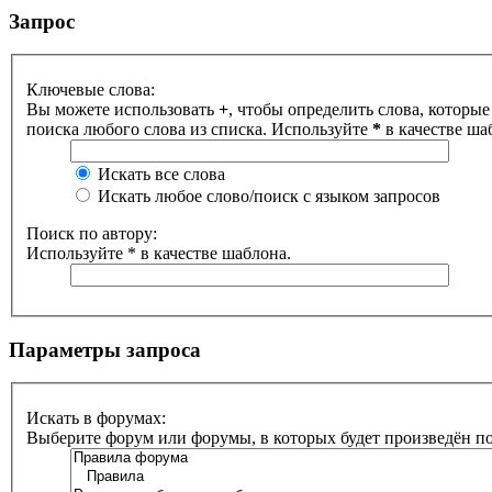
Запрос
Ключевые слова:
Вы можете использовать
+
, чтобы определить слова, которые
поиска любого слова из списка. Используйте
*
в качестве ша
Искать все слова
Искать любое слово/поиск с языком запросов
Поиск по автору:
Используйте * в качестве шаблона.
Параметры запроса
Искать в форумах:
Выберите форум или форумы, в которых будет произведён п