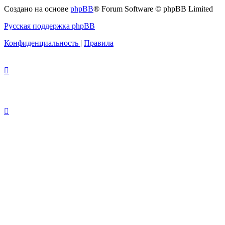
с
Создано на основе
phpBB
® Forum Software © phpBB Limited
администрацией
Русская поддержка phpBB
Конфиденциальность
|
Правила