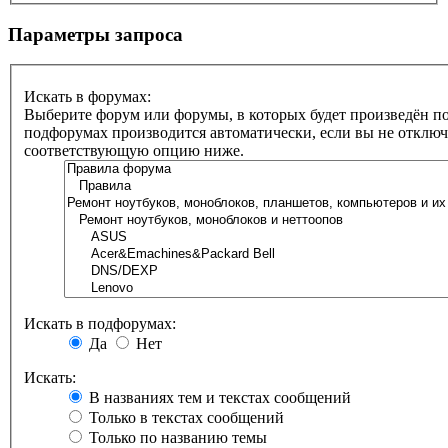
Параметры запроса
Искать в форумах:
Выберите форум или форумы, в которых будет произведён по
подфорумах производится автоматически, если вы не отклю
соответствующую опцию ниже.
Искать в подфорумах:
Да
Нет
Искать:
В названиях тем и текстах сообщений
Только в текстах сообщений
Только по названию темы