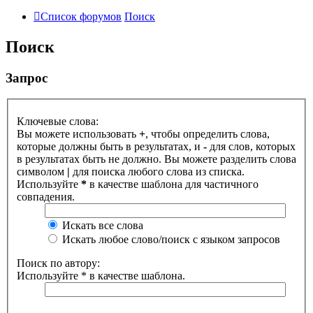
Список форумов
Поиск
Поиск
Запрос
Ключевые слова:
Вы можете использовать
+
, чтобы определить слова,
которые должны быть в результатах, и
-
для слов, которых
в результатах быть не должно. Вы можете разделить слова
символом
|
для поиска любого слова из списка.
Используйте
*
в качестве шаблона для частичного
совпадения.
Искать все слова
Искать любое слово/поиск с языком запросов
Поиск по автору:
Используйте * в качестве шаблона.