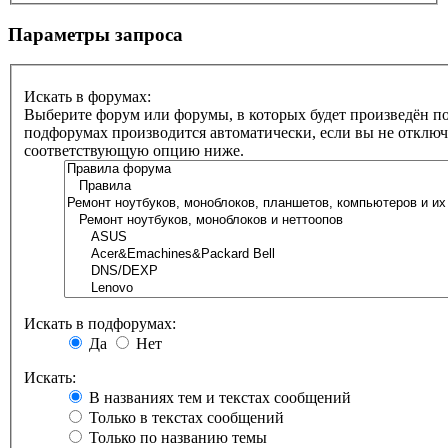
Параметры запроса
Искать в форумах:
Выберите форум или форумы, в которых будет произведён по
подфорумах производится автоматически, если вы не отклю
соответствующую опцию ниже.
Искать в подфорумах:
Да
Нет
Искать:
В названиях тем и текстах сообщений
Только в текстах сообщений
Только по названию темы