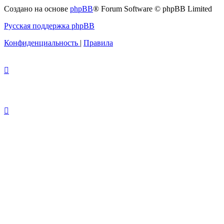
с
Создано на основе
phpBB
® Forum Software © phpBB Limited
администрацией
Русская поддержка phpBB
Конфиденциальность
|
Правила