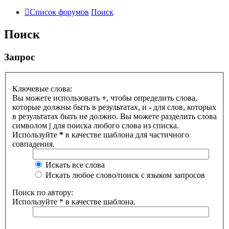
Список форумов
Поиск
Поиск
Запрос
Ключевые слова:
Вы можете использовать
+
, чтобы определить слова,
которые должны быть в результатах, и
-
для слов, которых
в результатах быть не должно. Вы можете разделить слова
символом
|
для поиска любого слова из списка.
Используйте
*
в качестве шаблона для частичного
совпадения.
Искать все слова
Искать любое слово/поиск с языком запросов
Поиск по автору:
Используйте * в качестве шаблона.