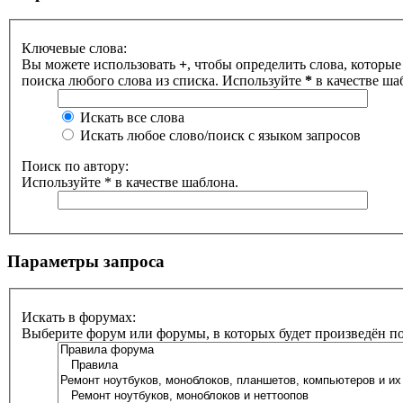
Ключевые слова:
Вы можете использовать
+
, чтобы определить слова, которые
поиска любого слова из списка. Используйте
*
в качестве ша
Искать все слова
Искать любое слово/поиск с языком запросов
Поиск по автору:
Используйте * в качестве шаблона.
Параметры запроса
Искать в форумах:
Выберите форум или форумы, в которых будет произведён п