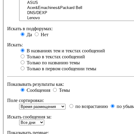
Искать в подфорумах:
Да
Нет
Искать:
В названиях тем и текстах сообщений
Только в текстах сообщений
Только по названию темы
Только в первом сообщении темы
Показывать результаты как:
Сообщения
Темы
Поле сортировки:
по возрастанию
по убыв
Искать сообщения за:
Показывать первые: