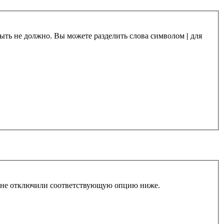
 быть не должно. Вы можете разделить слова символом
|
для
ы не отключили соответствующую опцию ниже.