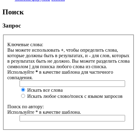
Поиск
Запрос
Ключевые слова:
Вы можете использовать
+
, чтобы определить слова,
которые должны быть в результатах, и
-
для слов, которых
в результатах быть не должно. Вы можете разделить слова
символом
|
для поиска любого слова из списка.
Используйте
*
в качестве шаблона для частичного
совпадения.
Искать все слова
Искать любое слово/поиск с языком запросов
Поиск по автору:
Используйте * в качестве шаблона.