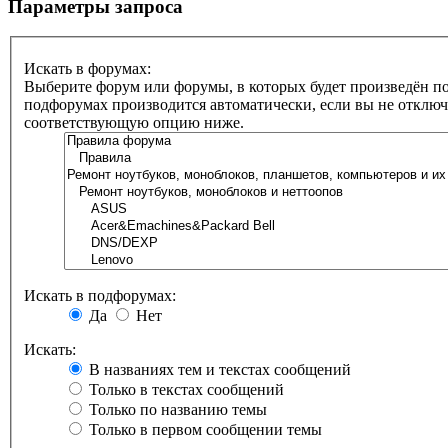
Параметры запроса
Искать в форумах:
Выберите форум или форумы, в которых будет произведён по
подфорумах производится автоматически, если вы не отклю
соответствующую опцию ниже.
Искать в подфорумах:
Да
Нет
Искать:
В названиях тем и текстах сообщений
Только в текстах сообщений
Только по названию темы
Только в первом сообщении темы