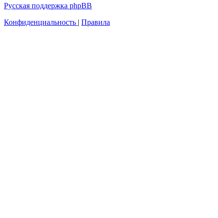
Русская поддержка phpBB
Конфиденциальность
|
Правила