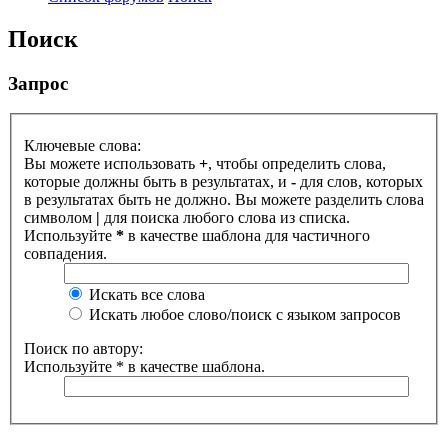
Поиск
Запрос
Ключевые слова:
Вы можете использовать
+
, чтобы определить слова,
которые должны быть в результатах, и
-
для слов, которых
в результатах быть не должно. Вы можете разделить слова
символом
|
для поиска любого слова из списка.
Используйте
*
в качестве шаблона для частичного
совпадения.
Искать все слова
Искать любое слово/поиск с языком запросов
Поиск по автору:
Используйте * в качестве шаблона.