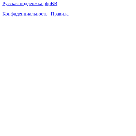
Русская поддержка phpBB
Конфиденциальность
|
Правила