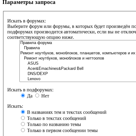
Параметры запроса
Искать в форумах:
Выберите форум или форумы, в которых будет произведён по
подфорумах производится автоматически, если вы не отклю
соответствующую опцию ниже.
Искать в подфорумах:
Да
Нет
Искать:
В названиях тем и текстах сообщений
Только в текстах сообщений
Только по названию темы
Только в первом сообщении темы