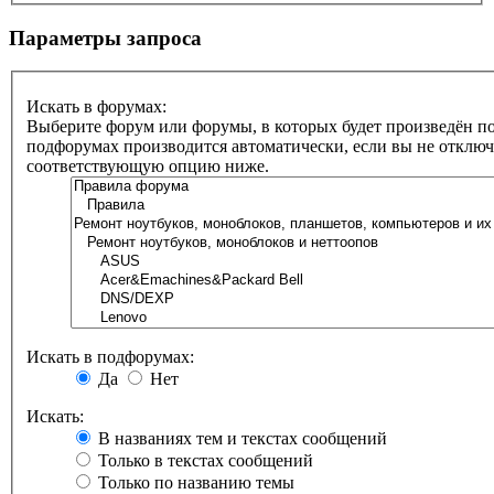
Параметры запроса
Искать в форумах:
Выберите форум или форумы, в которых будет произведён по
подфорумах производится автоматически, если вы не отклю
соответствующую опцию ниже.
Искать в подфорумах:
Да
Нет
Искать:
В названиях тем и текстах сообщений
Только в текстах сообщений
Только по названию темы