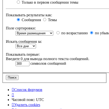
Только в первом сообщении темы
Показывать результаты как:
Сообщения
Темы
Поле сортировки:
по возрастанию
по убыв
Искать сообщения за:
Показывать первые:
Введите 0 для вывода полного текста сообщений.
символов сообщений
Список форумов
Часовой пояс:
UTC
Удалить cookies