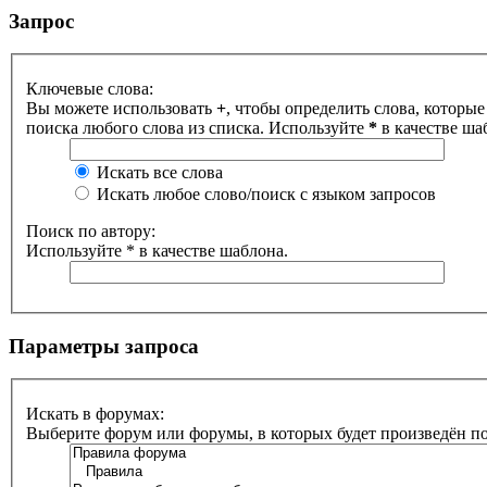
Запрос
Ключевые слова:
Вы можете использовать
+
, чтобы определить слова, которые
поиска любого слова из списка. Используйте
*
в качестве ша
Искать все слова
Искать любое слово/поиск с языком запросов
Поиск по автору:
Используйте * в качестве шаблона.
Параметры запроса
Искать в форумах:
Выберите форум или форумы, в которых будет произведён п