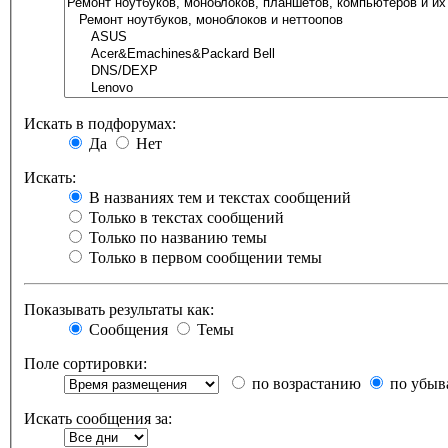
Искать в подфорумах:
Да
Нет
Искать:
В названиях тем и текстах сообщений
Только в текстах сообщений
Только по названию темы
Только в первом сообщении темы
Показывать результаты как:
Сообщения
Темы
Поле сортировки:
по возрастанию
по убыв
Искать сообщения за: