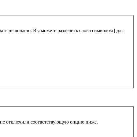
 быть не должно. Вы можете разделить слова символом
|
для
ы не отключили соответствующую опцию ниже.