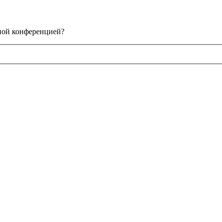
нной конференцией?