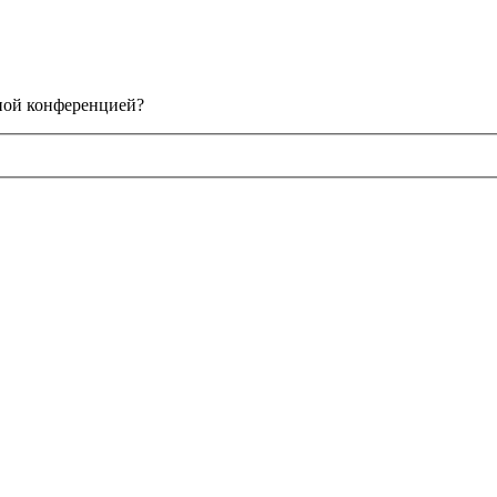
нной конференцией?