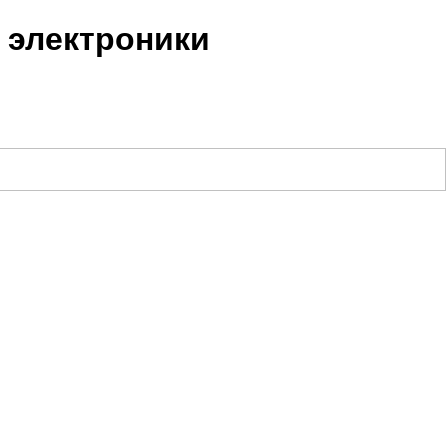
 электроники