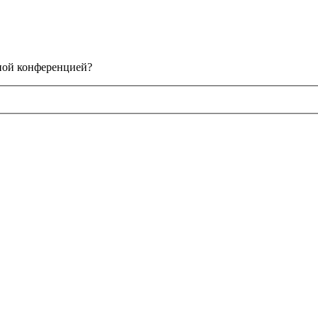
нной конференцией?