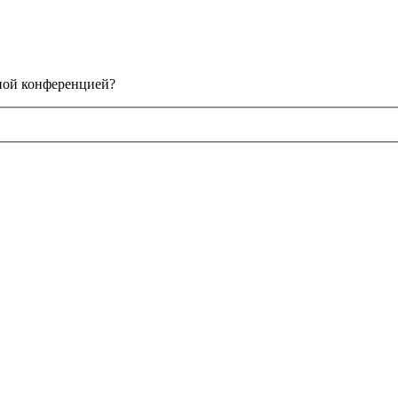
нной конференцией?