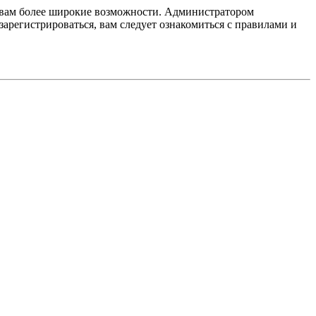
т вам более широкие возможности. Администратором
регистрироваться, вам следует ознакомиться с правилами и