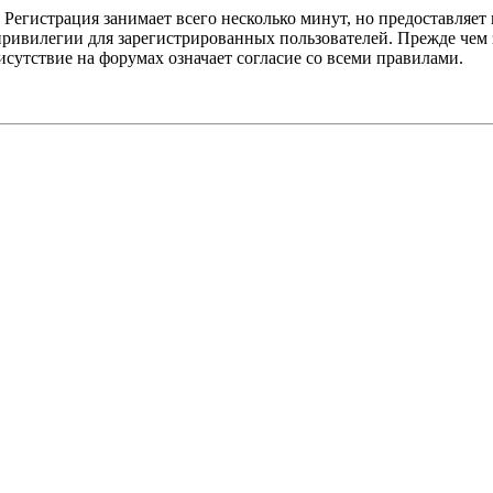
Регистрация занимает всего несколько минут, но предоставляе
ивилегии для зарегистрированных пользователей. Прежде чем за
сутствие на форумах означает согласие со всеми правилами.