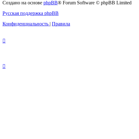
Создано на основе
phpBB
® Forum Software © phpBB Limited
администрацией
Русская поддержка phpBB
Конфиденциальность
|
Правила