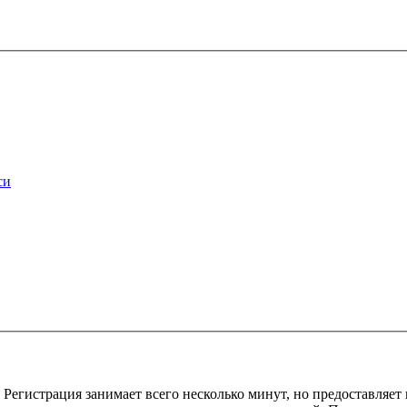
си
Регистрация занимает всего несколько минут, но предоставляе