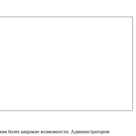
т вам более широкие возможности. Администратором