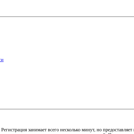
си
Регистрация занимает всего несколько минут, но предоставляе