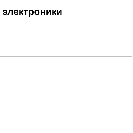
 электроники