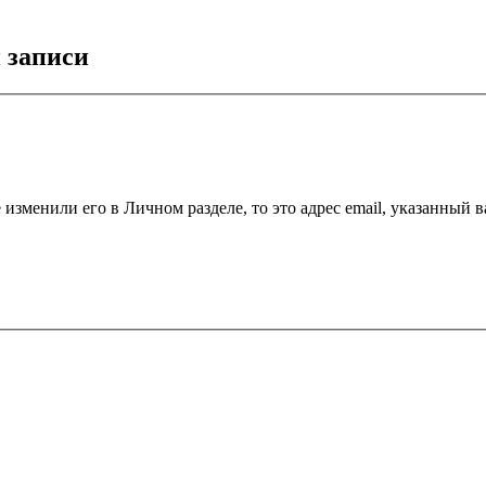
 записи
 изменили его в Личном разделе, то это адрес email, указанный 