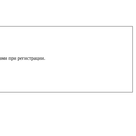
вами при регистрации.