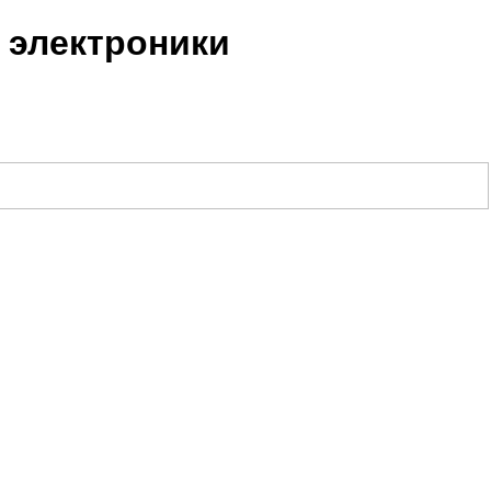
 электроники