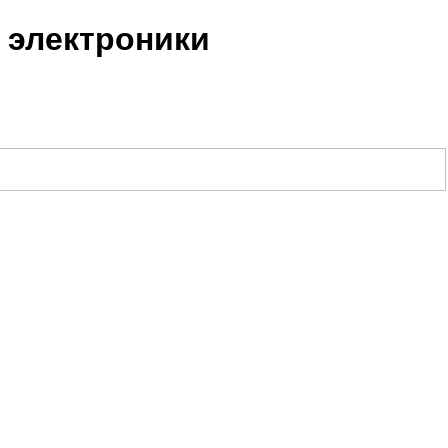
 электроники