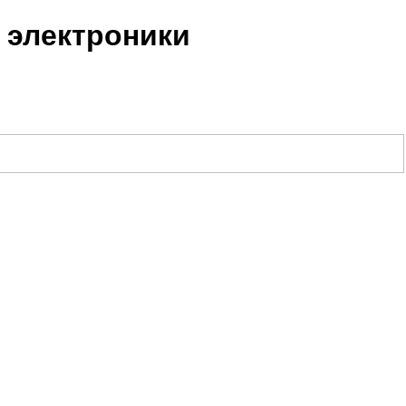
 электроники