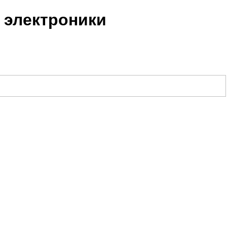
 электроники