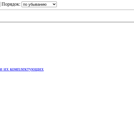
Порядок:
 и их комплектующих