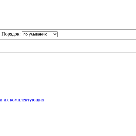
Порядок:
 и их комплектующих